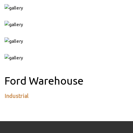
Ford Warehouse
Industrial