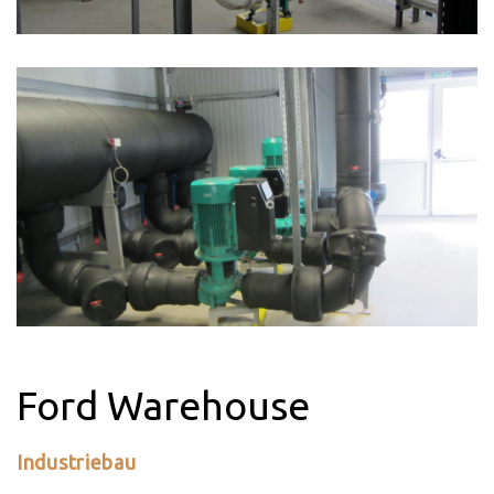
Ford Warehouse
Industriebau