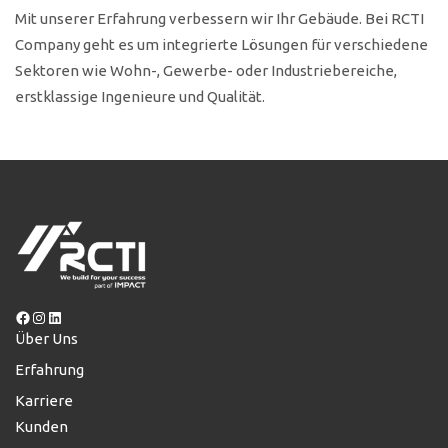
Mit unserer Erfahrung verbessern wir Ihr Gebäude. Bei RCTI
Company geht es um integrierte Lösungen für verschiedene
Sektoren wie Wohn-, Gewerbe- oder Industriebereiche,
erstklassige Ingenieure und Qualität.
Facebook
Instagram
LinkedIn
Über Uns
Erfahrung
Karriere
Kunden