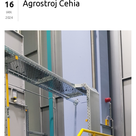
Agrostroj Cehia
16
IAN.
2024