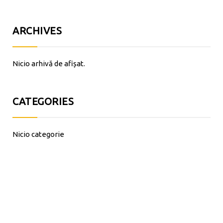
ARCHIVES
Nicio arhivă de afișat.
CATEGORIES
Nicio categorie