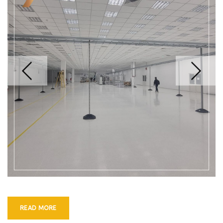
READ MORE