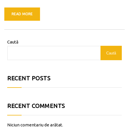
READ MORE
Caută
Caută
RECENT POSTS
RECENT COMMENTS
Niciun comentariu de arătat.