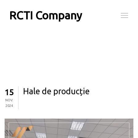
RCTI Company
Hale de producție
15
NOV.
2024