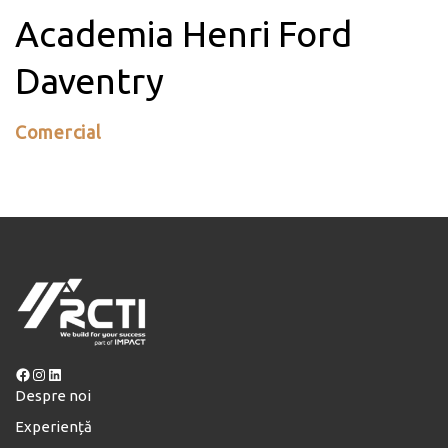
Academia Henri Ford
Daventry
Comercial
Facebook
Instagram
LinkedIn
Despre noi
Experiență