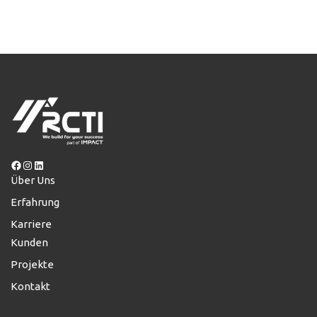
Facebook
Instagram
LinkedIn
Über Uns
Erfahrung
Karriere
Kunden
Projekte
Kontakt