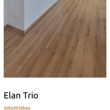
Elan Trio
Industriebau